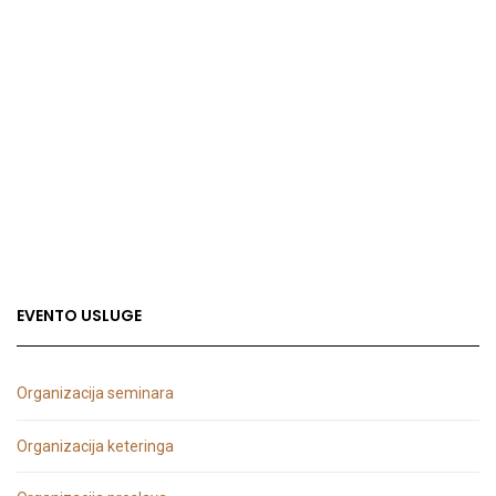
EVENTO USLUGE
Organizacija seminara
Organizacija keteringa