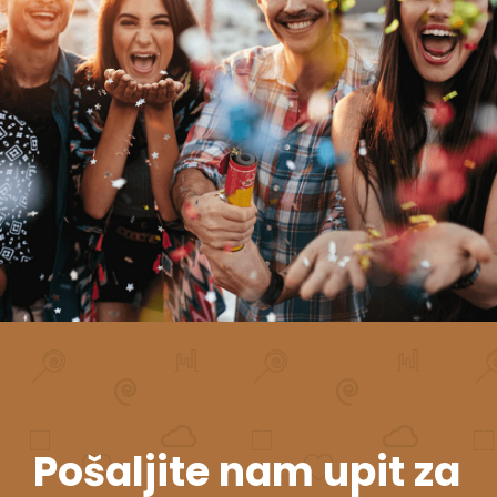
Pošaljite nam upit za