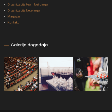
Organizacija team buildinga
Organizacija keteringa
Magazin
Kontakt
Galerija događaja