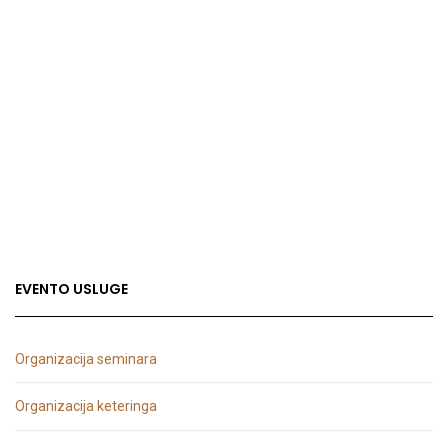
EVENTO USLUGE
Organizacija seminara
Organizacija keteringa