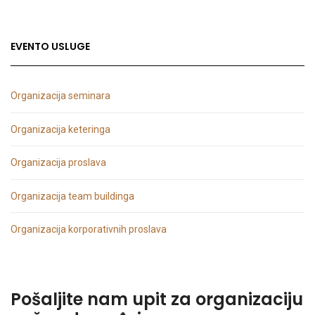
EVENTO USLUGE
Organizacija seminara
Organizacija keteringa
Organizacija proslava
Organizacija team buildinga
Organizacija korporativnih proslava
Pošaljite nam upit za organizaciju