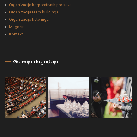
Organizacija korporativnih proslava
Organizacija team buildinga
Organizacija keteringa
Magazin
Kontakt
Galerija događaja