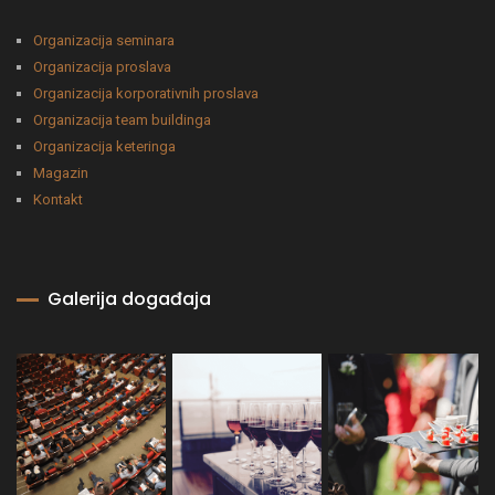
Organizacija seminara
Organizacija proslava
Organizacija korporativnih proslava
Organizacija team buildinga
Organizacija keteringa
Magazin
Kontakt
Galerija događaja