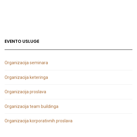
EVENTO USLUGE
Organizacija seminara
Organizacija keteringa
Organizacija proslava
Organizacija team buildinga
Organizacija korporativnih proslava