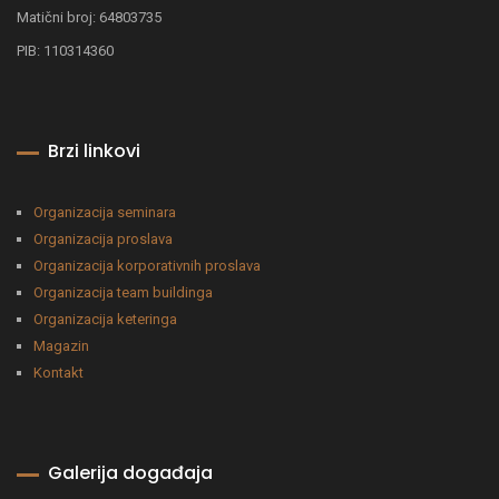
Matični broj: 64803735
PIB: 110314360
Brzi linkovi
Organizacija seminara
Organizacija proslava
Organizacija korporativnih proslava
Organizacija team buildinga
Organizacija keteringa
Magazin
Kontakt
Galerija događaja