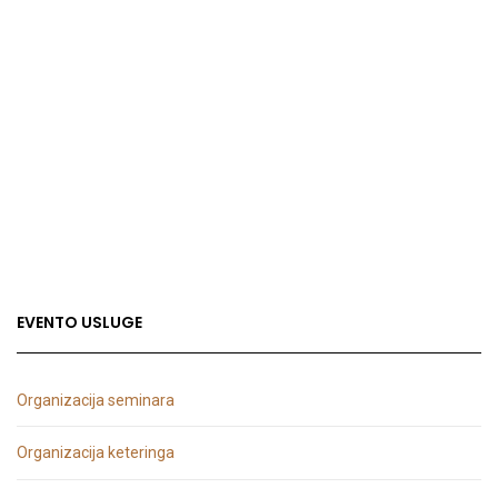
EVENTO USLUGE
Organizacija seminara
Organizacija keteringa