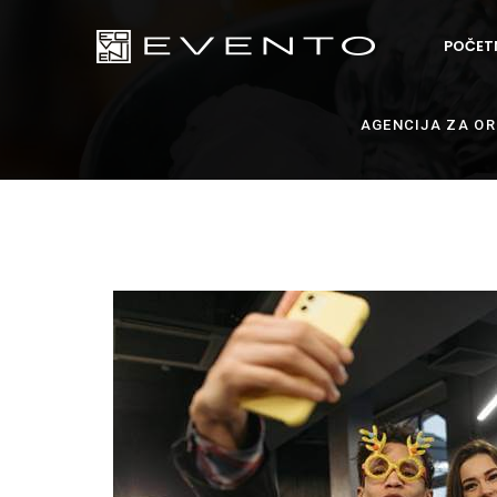
POČET
AGENCIJA ZA O