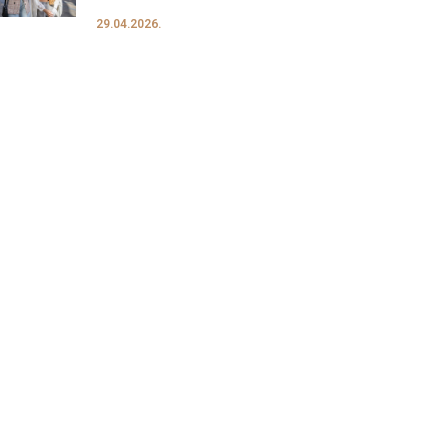
29.04.2026.