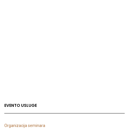
EVENTO USLUGE
Organizacija seminara