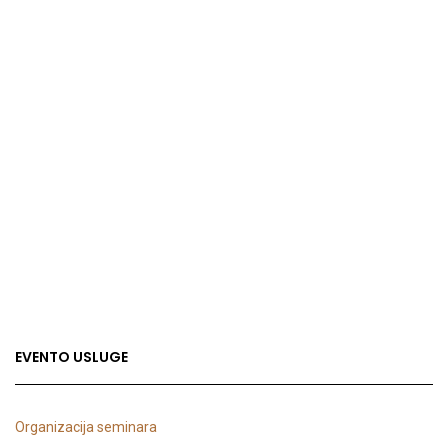
EVENTO USLUGE
Organizacija seminara